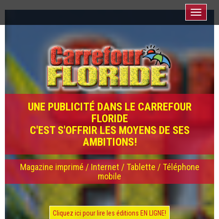
Toggle
navigati
UNE PUBLICITÉ DANS LE CARREFOUR
FLORIDE
C'EST S'OFFRIR LES MOYENS DE SES
AMBITIONS!
Magazine imprimé / Internet / Tablette / Téléphone
mobile
Cliquez ici pour lire les éditions EN LIGNE!