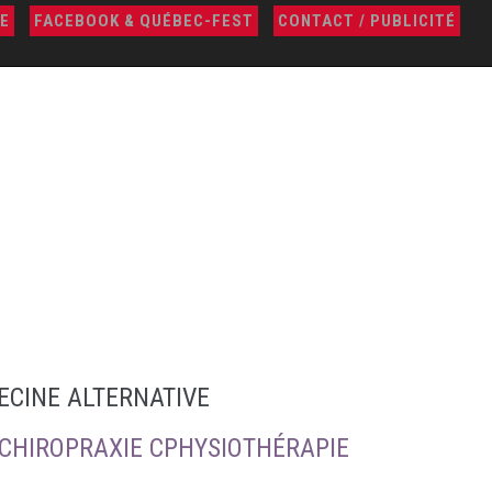
E
FACEBOOK & QUÉBEC-FEST
CONTACT / PUBLICITÉ
ECINE ALTERNATIVE
 CHIROPRAXIE CPHYSIOTHÉRAPIE