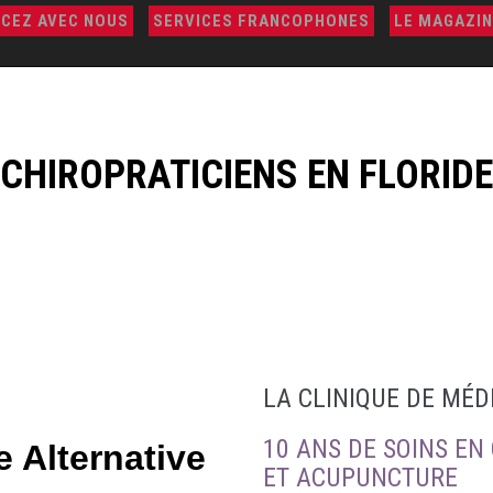
CEZ AVEC NOUS
SERVICES FRANCOPHONES
LE MAGAZIN
CHIROPRATICIENS EN FLORIDE
LA CLINIQUE DE MÉD
10 ANS DE SOINS EN
 Alternative
ET ACUPUNCTURE