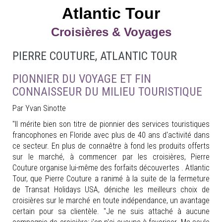
Atlantic Tour
Croisières & Voyages
PIERRE COUTURE, ATLANTIC TOUR
PIONNIER DU VOYAGE ET FIN
CONNAISSEUR DU MILIEU TOURISTIQUE
Par Yvan Sinotte
"Il mérite bien son titre de pionnier des services touristiques
francophones en Floride avec plus de 40 ans d'activité dans
ce secteur. En plus de connaêtre à fond les produits offerts
sur le marché, à commencer par les croisières, Pierre
Couture organise lui-même des forfaits découvertes . Atlantic
Tour, que Pierre Couture a ranimé à la suite de la fermeture
de Transat Holidays USA, déniche les meilleurs choix de
croisières sur le marché en toute indépendance, un avantage
certain pour sa clientèle. "Je ne suis attaché à aucune