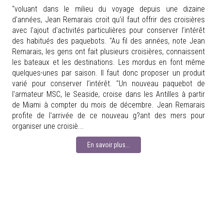
"voluant dans le milieu du voyage depuis une dizaine
d'années, Jean Remarais croit qu'il faut offrir des croisières
avec l'ajout d'activités particulières pour conserver l'intérêt
des habitués des paquebots. "Au fil des années, note Jean
Remarais, les gens ont fait plusieurs croisières, connaissent
les bateaux et les destinations. Les mordus en font même
quelques-unes par saison. Il faut donc proposer un produit
varié pour conserver l'intérêt. "Un nouveau paquebot de
l'armateur MSC, le Seaside, croise dans les Antilles à partir
de Miami à compter du mois de décembre. Jean Remarais
profite de l'arrivée de ce nouveau g?ant des mers pour
organiser une croisiè...
En savoir plus...