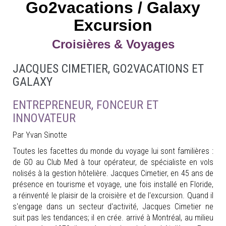
Go2vacations / Galaxy
Excursion
Croisières & Voyages
JACQUES CIMETIER, GO2VACATIONS ET
GALAXY
ENTREPRENEUR, FONCEUR ET
INNOVATEUR
Par Yvan Sinotte
Toutes les facettes du monde du voyage lui sont familières :
de GO au Club Med à tour opérateur, de spécialiste en vols
nolisés à la gestion hôtelière. Jacques Cimetier, en 45 ans de
présence en tourisme et voyage, une fois installé en Floride,
a réinventé le plaisir de la croisière et de l'excursion. Quand il
s'engage dans un secteur d'activité, Jacques Cimetier ne
suit pas les tendances; il en crée. arrivé à Montréal, au milieu