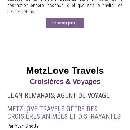
destination encore inconnue, quel que soit le navire; les
derniers 30 pour ...
En savoir plus...
MetzLove Travels
Croisières & Voyages
JEAN REMARAIS, AGENT DE VOYAGE
METZLOVE TRAVELS OFFRE DES
CROISIÈRES ANIMÉES ET DISTRAYANTES
Par Yvan Sinotte