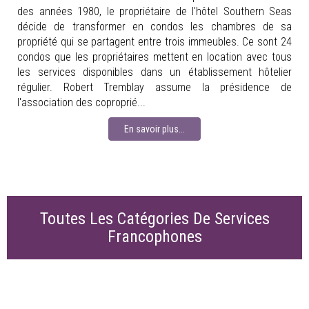
des années 1980, le propriétaire de l'hôtel Southern Seas
décide de transformer en condos les chambres de sa
propriété qui se partagent entre trois immeubles. Ce sont 24
condos que les propriétaires mettent en location avec tous
les services disponibles dans un établissement hôtelier
régulier. Robert Tremblay assume la présidence de
l'association des coproprié...
En savoir plus...
Toutes Les Catégories De Services
Francophones