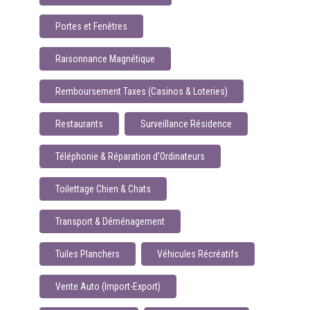
Portes et Fenêtres
Raisonnance Magnétique
Remboursement Taxes (Casinos & Loteries)
Restaurants
Surveillance Résidence
Téléphonie & Réparation d'Ordinateurs
Toilettage Chien & Chats
Transport & Déménagement
Tuiles Planchers
Véhicules Récréatifs
Vente Auto (Import-Export)