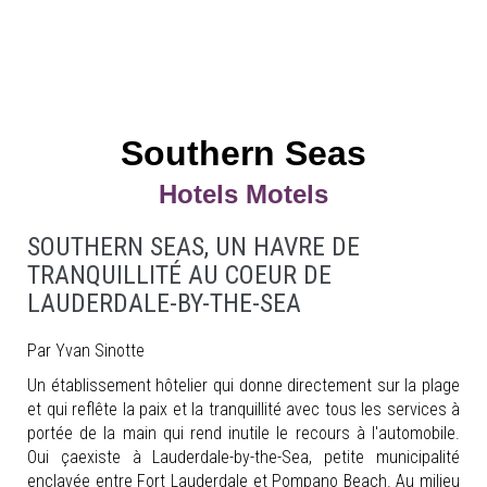
Southern Seas
Hotels Motels
SOUTHERN SEAS, UN HAVRE DE
TRANQUILLITÉ AU COEUR DE
LAUDERDALE-BY-THE-SEA
Par Yvan Sinotte
Un établissement hôtelier qui donne directement sur la plage
et qui reflête la paix et la tranquillité avec tous les services à
portée de la main qui rend inutile le recours à l'automobile.
Oui çaexiste à Lauderdale-by-the-Sea, petite municipalité
enclavée entre Fort Lauderdale et Pompano Beach. Au milieu