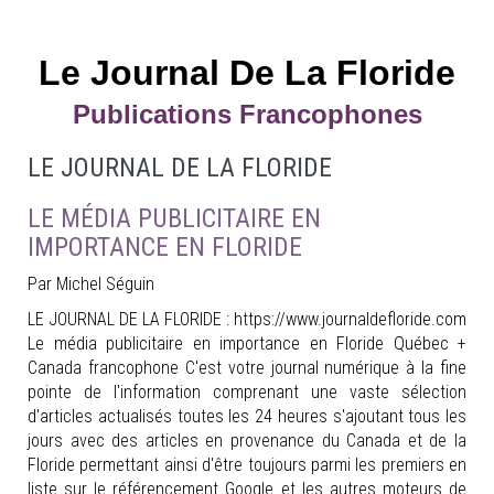
Le Journal De La Floride
Publications Francophones
LE JOURNAL DE LA FLORIDE
LE MÉDIA PUBLICITAIRE EN
IMPORTANCE EN FLORIDE
Par Michel Séguin
LE JOURNAL DE LA FLORIDE : https://www.journaldefloride.com
Le média publicitaire en importance en Floride Québec +
Canada francophone C'est votre journal numérique à la fine
pointe de l'information comprenant une vaste sélection
d'articles actualisés toutes les 24 heures s'ajoutant tous les
jours avec des articles en provenance du Canada et de la
Floride permettant ainsi d'être toujours parmi les premiers en
liste sur le référencement Google et les autres moteurs de