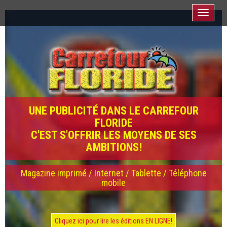
Toggle
navigati
UNE PUBLICITÉ DANS LE CARREFOUR
FLORIDE
C'EST S'OFFRIR LES MOYENS DE SES
AMBITIONS!
Magazine imprimé / Internet / Tablette / Téléphone
mobile
Cliquez ici pour lire les éditions EN LIGNE!